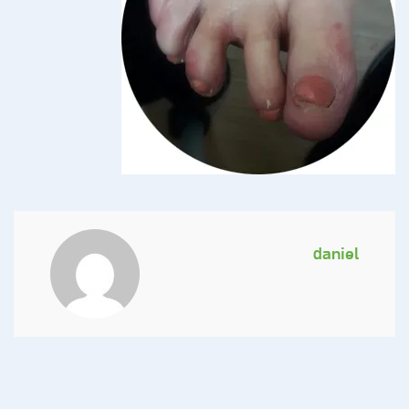
daniel