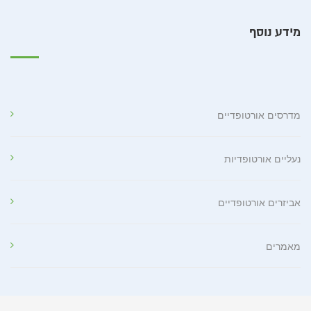
מידע נוסף
מדרסים אורטופדיים
נעליים אורטופדיות
אביזרים אורטופדיים
מאמרים