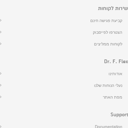
שירות לקוחות
קביעת פגישה חינם
הצטרפו לפייסבוק
לקוחות ממליצים
Dr. F. Flex
אודותינו
נעלי הנוחות שלנו
מפת האתר
Support
Documentation