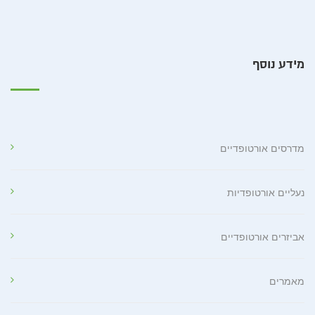
מידע נוסף
מדרסים אורטופדיים
נעליים אורטופדיות
אביזרים אורטופדיים
מאמרים