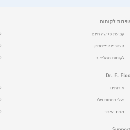
שירות לקוחות
קביעת פגישה חינם
הצטרפו לפייסבוק
לקוחות ממליצים
Dr. F. Flex
אודותינו
נעלי הנוחות שלנו
מפת האתר
Support