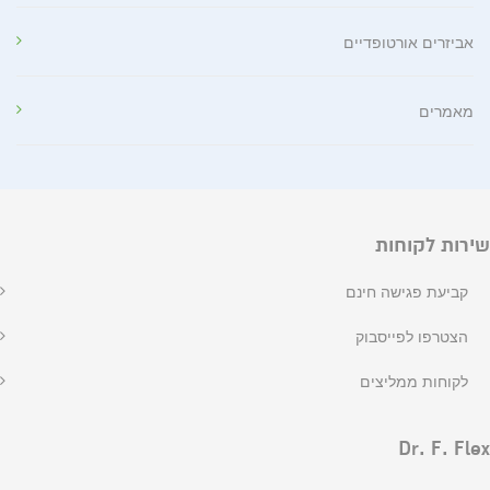
אביזרים אורטופדיים
מאמרים
שירות לקוחות
קביעת פגישה חינם
הצטרפו לפייסבוק
לקוחות ממליצים
Dr. F. Flex