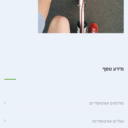
מידע נוסף
מדרסים אורטופדיים
נעליים אורטופדיות