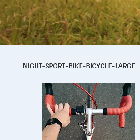
NIGHT-SPORT-BIKE-BICYCLE-LARGE