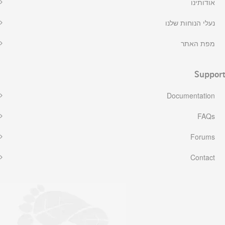
אודותינו
נעלי הנוחות שלנו
מפת האתר
Support
Documentation
FAQs
Forums
Contact