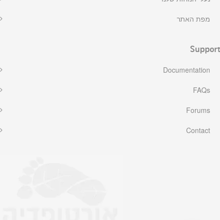
מפת האתר
Support
Documentation
FAQs
Forums
Contact