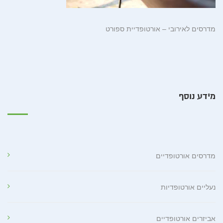
מדרסים לאירובי – אורטופדיית ספורט
מידע נוסף
מדרסים אורטופדיים
נעליים אורטופדיות
אביזרים אורטופדיים