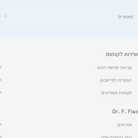
מאמרים
שירות לקוחות
קביעת פגישה חינם
הצטרפו לפייסבוק
לקוחות ממליצים
Dr. F. Flex
אודותינו
נעלי הנוחות שלנו