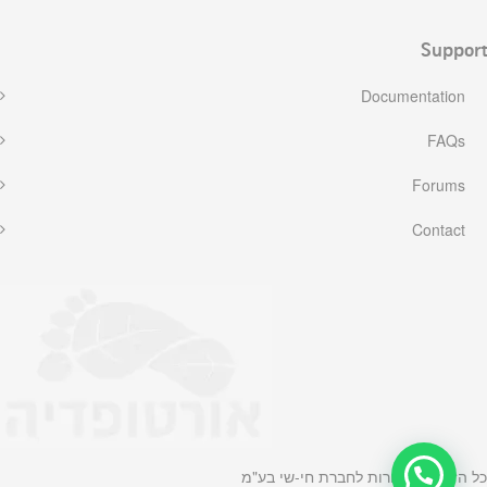
Support
Documentation
FAQs
Forums
Contact
כל הזכויות שמורות לחברת חי-שי בע"מ