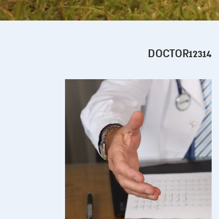
DOCTOR12314