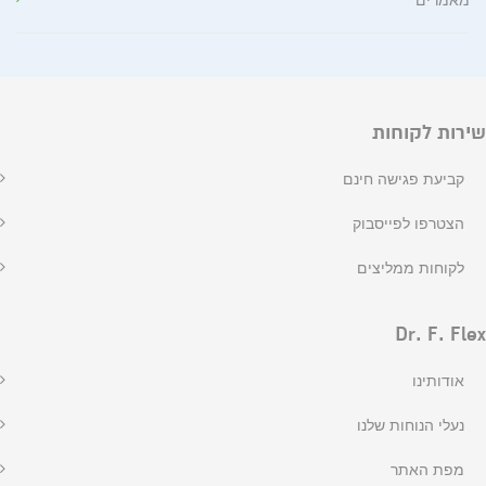
שירות לקוחות
קביעת פגישה חינם
הצטרפו לפייסבוק
לקוחות ממליצים
Dr. F. Flex
אודותינו
נעלי הנוחות שלנו
מפת האתר