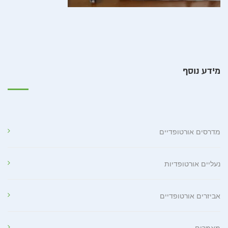
מידע נוסף
מדרסים אורטופדיים
נעליים אורטופדיות
אביזרים אורטופדיים
מאמרים