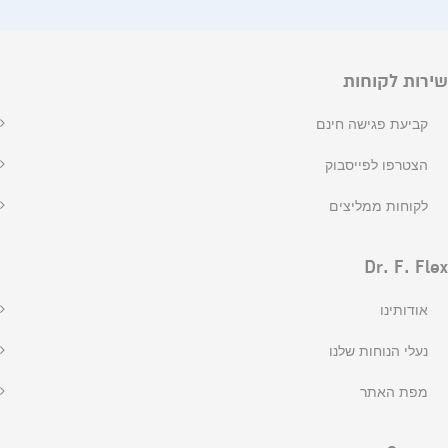
שירות לקוחות
קביעת פגישה חינם
הצטרפו לפייסבוק
לקוחות ממליצים
Dr. F. Flex
אודותינו
נעלי הנוחות שלנו
מפת האתר