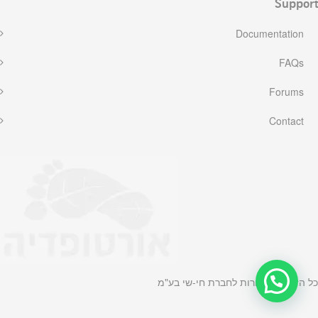
Support
Documentation
FAQs
Forums
Contact
כל הזכויות שמורות לחברת חי-שי בע"מ