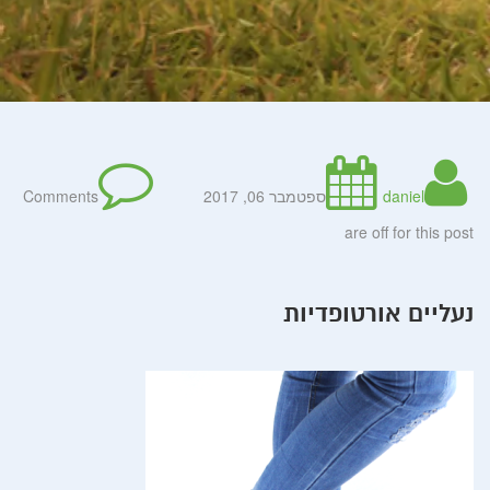
daniel
ספטמבר 06, 2017
Comments
are off for this post
נעליים אורטופדיות