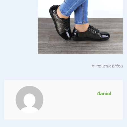
נעליים אורטופדיות
daniel