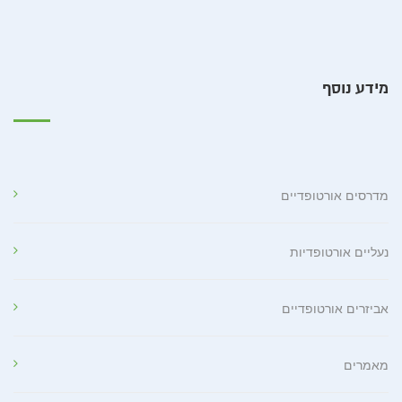
מידע נוסף
מדרסים אורטופדיים
נעליים אורטופדיות
אביזרים אורטופדיים
מאמרים