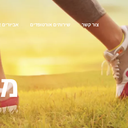
צור קשר
שירותים אורטופדים
אביזרים 
מכ