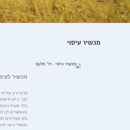
מכשיר עיסוי
מכשיר לעיסוי ה
טרם נדון אודות 
לכך, ניתן לראות
כ10 שעות במ
מאפשרים לנו לחל
ולא מצליחים לספ