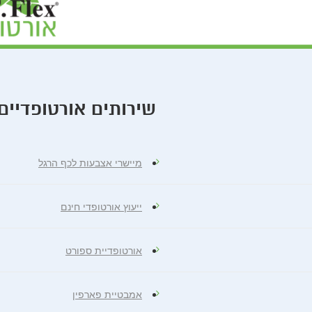
שירותים אורטופדיים
מיישרי אצבעות לכף הרגל
ייעוץ אורטופדי חינם
אורטופדיית ספורט
אמבטיית פארפין