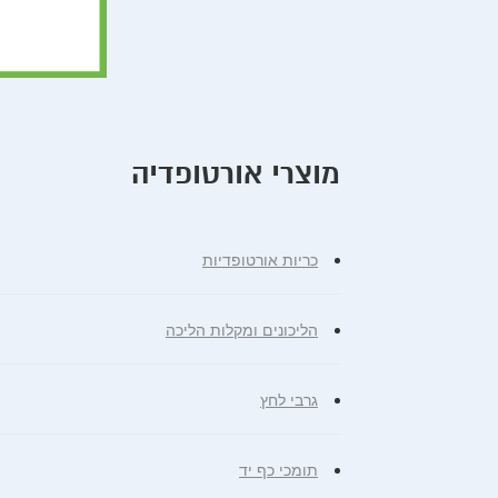
מוצרי אורטופדיה
כריות אורטופדיות
הליכונים ומקלות הליכה
גרבי לחץ
תומכי כף יד