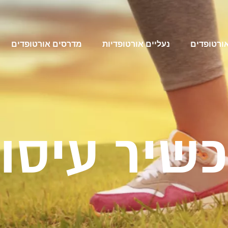
אורטופדים
נעליים אורטופדיות
מדרסים אורטופדים
שיר עיסוי