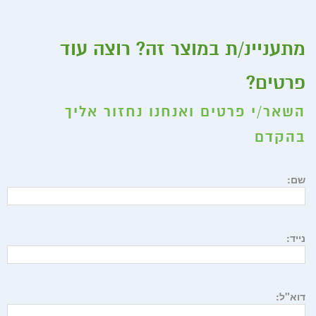
מתעניינ/ת במוצר זה? רוצה עוד
פרטים?
השאר/י פרטים ואנחנו נחזור אליך
בהקדם
שם:
נייד:
דוא"ל: