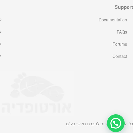
Support
Documentation
FAQs
Forums
Contact
כל הזכויות שמורות לחברת חי-שי בע"מ