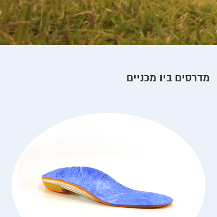
מדרסים ביו מכניים