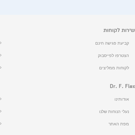
שירות לקוחות
קביעת פגישה חינם
הצטרפו לפייסבוק
לקוחות ממליצים
Dr. F. Flex
אודותינו
נעלי הנוחות שלנו
מפת האתר