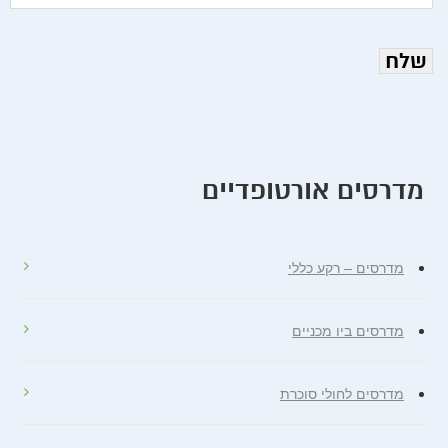
מדרסים אורטופדיים
מדרסים – רקע כללי
מדרסים ביו מכניים
מדרסים לחולי סוכרת