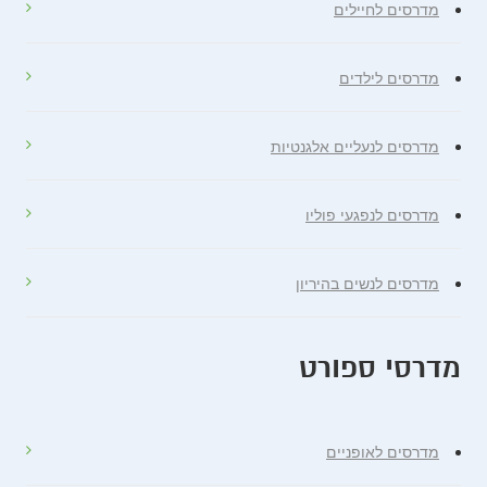
מדרסים לחיילים
מדרסים לילדים
מדרסים לנעליים אלגנטיות
מדרסים לנפגעי פוליו
מדרסים לנשים בהיריון
מדרסי ספורט
מדרסים לאופניים