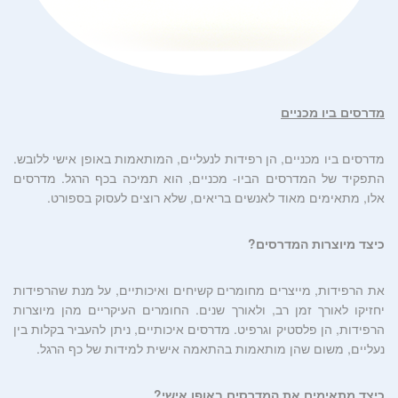
מדרסים ביו מכניים
מדרסים ביו מכניים, הן רפידות לנעליים, המותאמות באופן אישי ללובש.
התפקיד של המדרסים הביו- מכניים, הוא תמיכה בכף הרגל. מדרסים
אלו, מתאימים מאוד לאנשים בריאים, שלא רוצים לעסוק בספורט.
כיצד מיוצרות המדרסים?
את הרפידות, מייצרים מחומרים קשיחים ואיכותיים, על מנת שהרפידות
יחזיקו לאורך זמן רב, ולאורך שנים. החומרים העיקריים מהן מיוצרות
הרפידות, הן פלסטיק וגרפיט. מדרסים איכותיים, ניתן להעביר בקלות בין
נעליים, משום שהן מותאמות בהתאמה אישית למידות של כף הרגל.
כיצד מתאימים את המדרסים באופן אישי?