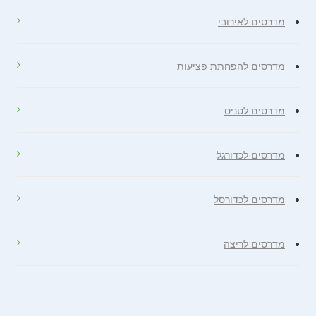
מדרסים לאירובי
מדרסים להפחתת פציעות
מדרסים לטניס
מדרסים לכדורגל
מדרסים לכדורסל
מדרסים לריצה