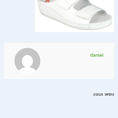
daniel
השאר תגובה