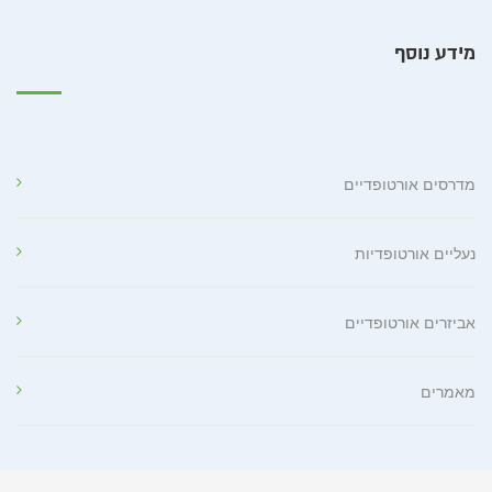
מידע נוסף
מדרסים אורטופדיים
נעליים אורטופדיות
אביזרים אורטופדיים
מאמרים