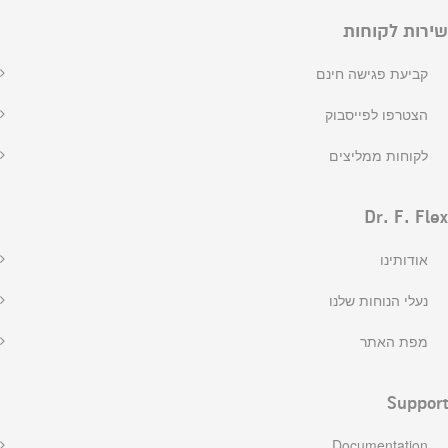
שירות לקוחות
קביעת פגישה חינם
הצטרפו לפייסבוק
לקוחות ממליצים
Dr. F. Flex
אודותינו
נעלי הנוחות שלנו
מפת האתר
Support
Documentation