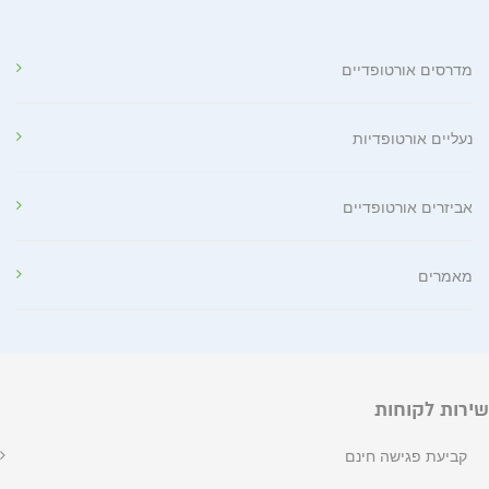
מדרסים אורטופדיים
נעליים אורטופדיות
אביזרים אורטופדיים
מאמרים
שירות לקוחות
קביעת פגישה חינם