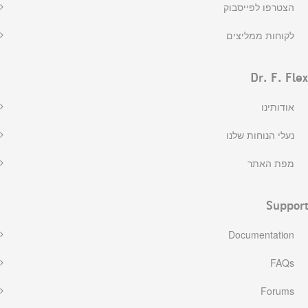
הצטרפו לפייסבוק
לקוחות ממליצים
Dr. F. Flex
אודותינו
נעלי הנוחות שלנו
מפת האתר
Support
Documentation
FAQs
Forums