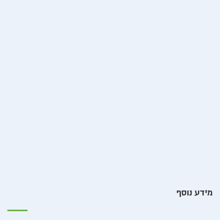
מידע נוסף