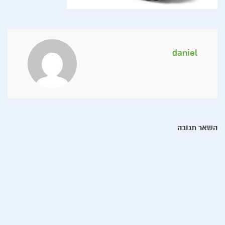
daniel
השאר תגובה