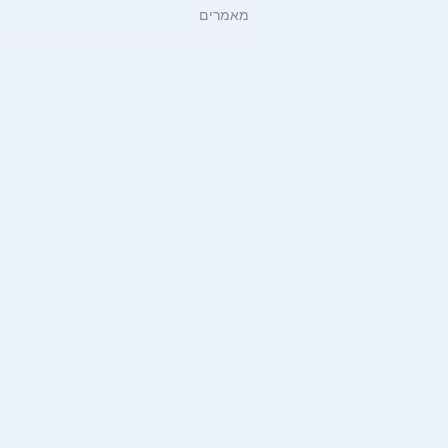
מאמרים