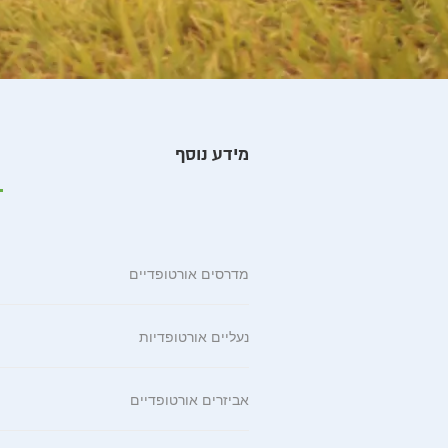
מידע נוסף
מדרסים אורטופדיים
נעליים אורטופדיות
אביזרים אורטופדיים