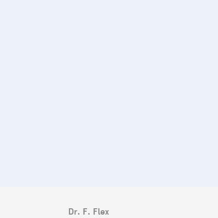
Dr. F. Flex