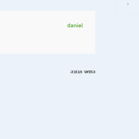
daniel
השאר תגובה