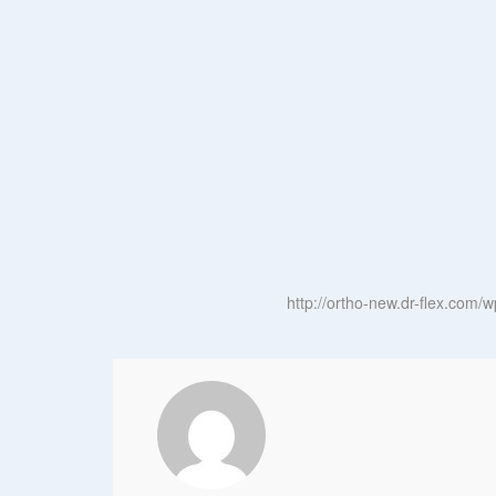
http://ortho-new.dr-flex.com/