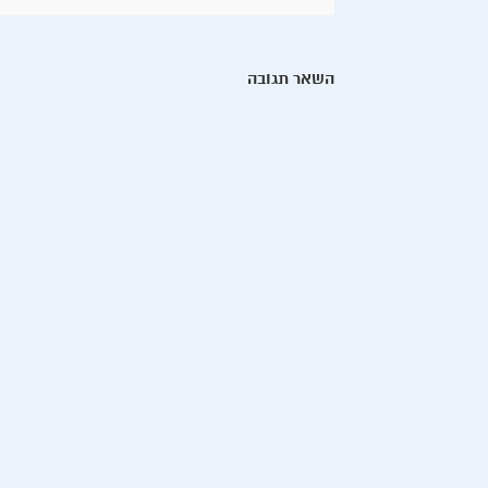
השאר תגובה