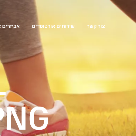
צור קשר
שירותים אורטופדים
אביזרים 
-
PNG