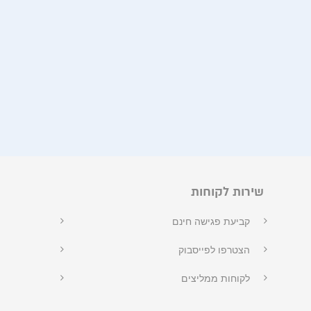
שירות לקוחות
קביעת פגישה חינם
הצטרפו לפייסבוק
לקוחות ממליצים