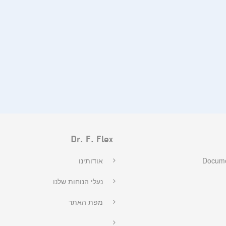
Dr. F. Flex
Docume
אודותינו
נעלי הנוחות שלנו
מפת האתר