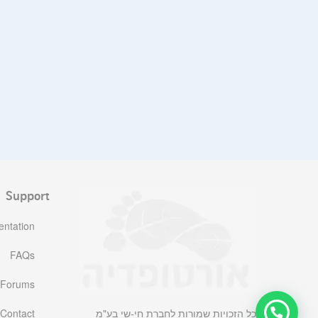
Support
ntation
FAQs
Forums
כל הזכויות שמורות לחברת חי-שי בע"מ
Contact