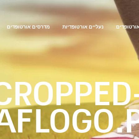
אורטופדים
נעליים אורטופדיות
מדרסים אורטופדים
CROPPED
AFLOGO.