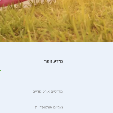
מידע נוסף
מדרסים אורטופדיים
נעליים אורטופדיות