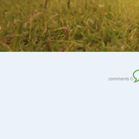
0 comments