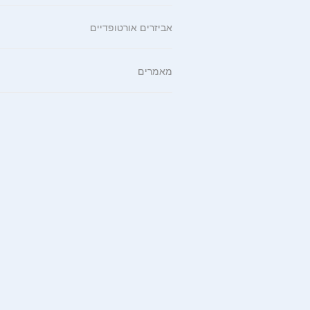
אביזרים אורטופדיים
מאמרים