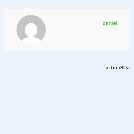
daniel
השאר תגובה