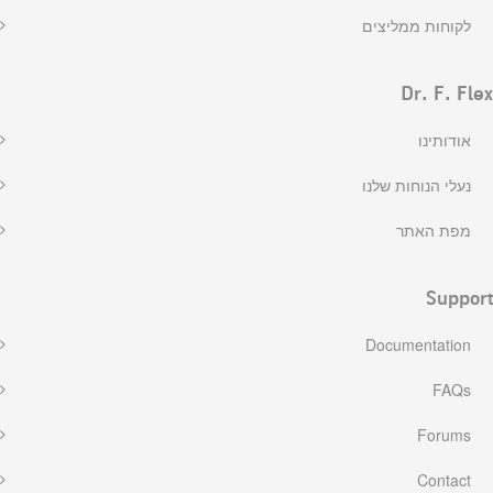
לקוחות ממליצים
Dr. F. Flex
אודותינו
נעלי הנוחות שלנו
מפת האתר
Support
Documentation
FAQs
Forums
Contact