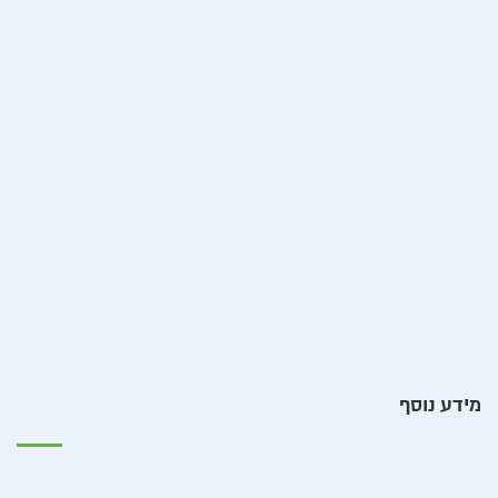
מידע נוסף