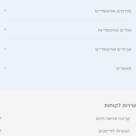
מדרסים אורטופדיים
נעליים אורטופדיות
אביזרים אורטופדיים
מאמרים
שירות לקוחות
קביעת פגישה חינם
הצטרפו לפייסבוק