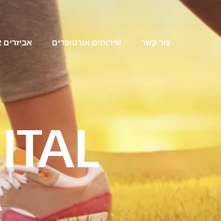
צור קשר
שירותים אורטופדים
אביזרים 
ITAL
A