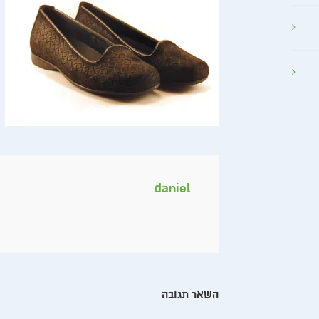
daniel
השאר תגובה