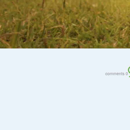
0 comments