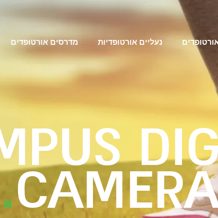
אורטופדים
נעליים אורטופדיות
מדרסים אורטופדים
MPUS DIG
.
CAMER