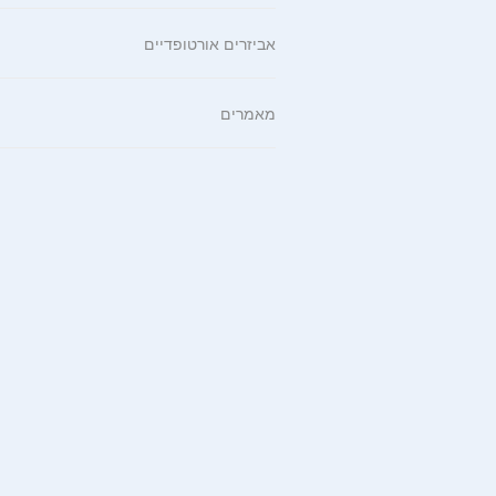
אביזרים אורטופדיים
מאמרים