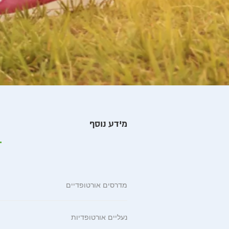
מידע נוסף
מדרסים אורטופדיים
נעליים אורטופדיות