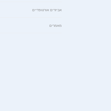
אביזרים אורטופדיים
מאמרים