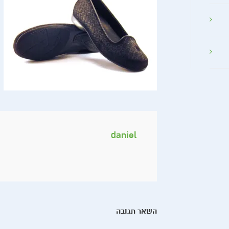
daniel
השאר תגובה