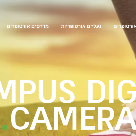
אורטופדים
נעליים אורטופדיות
מדרסים אורטופדים
MPUS DIG
.
CAMER