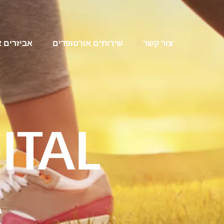
צור קשר
שירותים אורטופדים
אביזרים 
ITAL
A