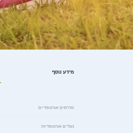
מידע נוסף
מדרסים אורטופדיים
נעליים אורטופדיות