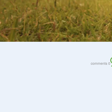
0 comments