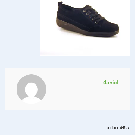
daniel
השאר תגובה