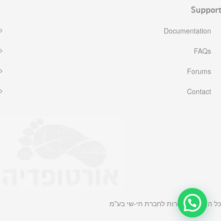
Support
Documentation
FAQs
Forums
Contact
כל הזכויות שמורות לחברת חי-שי בע"מ