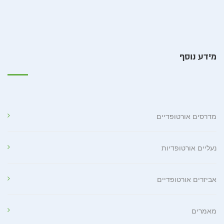
מידע נוסף
מדרסים אורטופדיים
נעליים אורטופדיות
אביזרים אורטופדיים
מאמרים