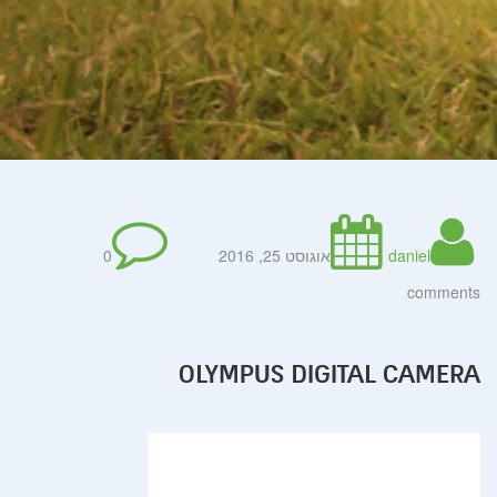
daniel
אוגוסט 25, 2016
0
comments
OLYMPUS DIGITAL CAMERA