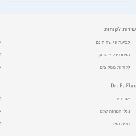
שירות לקוחות
קביעת פגישה חינם
הצטרפו לפייסבוק
לקוחות ממליצים
Dr. F. Flex
אודותינו
נעלי הנוחות שלנו
מפת האתר