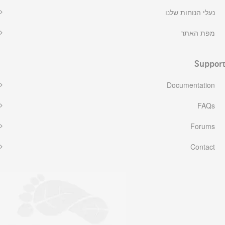
נעלי הנוחות שלנו
מפת האתר
Support
Documentation
FAQs
Forums
Contact