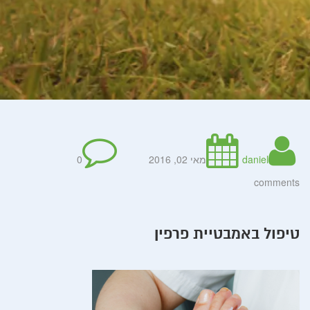
daniel
מאי 02, 2016
0
comments
טיפול באמבטיית פרפין