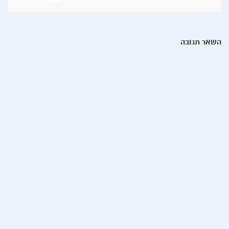
השאר תגובה