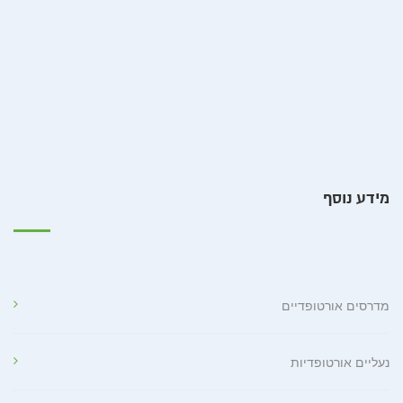
מידע נוסף
מדרסים אורטופדיים
נעליים אורטופדיות