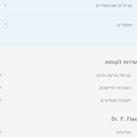
אביזרים אורטופדיים
מאמרים
שירות לקוחות
קביעת פגישה חינם
הצטרפו לפייסבוק
לקוחות ממליצים
Dr. F. Flex
אודותינו