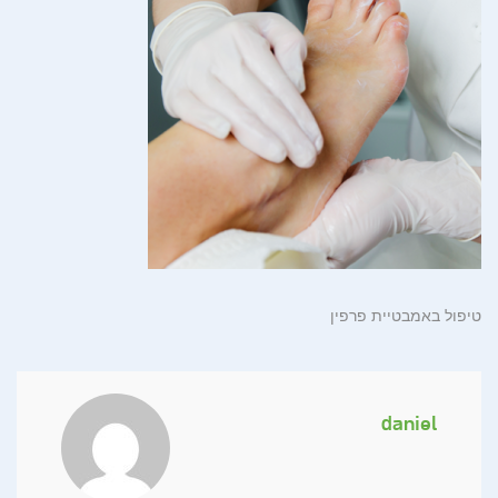
טיפול באמבטיית פרפין
daniel